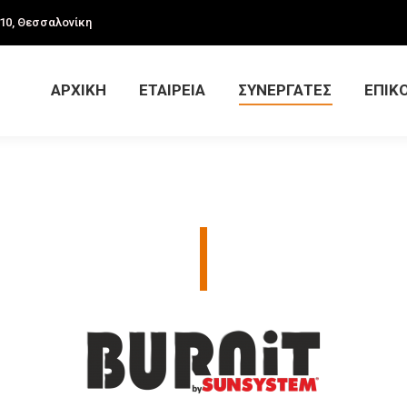
10, Θεσσαλονίκη
ΕΤΑΙΡΕΙΑ
ΣΥΝΕΡΓΑΤΕΣ
ΕΠΙΚΟΙΝΩΝΙΑ
DO
ΑΡΧΙΚΗ
ΕΤΑΙΡΕΙΑ
ΣΥΝΕΡΓΑΤΕΣ
ΕΠΙΚ