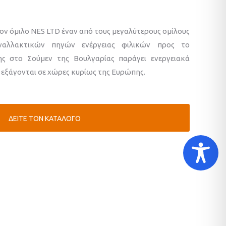
τον όμιλο NES LTD έναν από τους μεγαλύτερους ομίλους
ναλλακτικών πηγών ενέργειας φιλικών προς το
ης στο Σούμεν της Βουλγαρίας παράγει ενεργειακά
 εξάγονται σε χώρες κυρίως της Ευρώπης.
ΔΕΙΤΕ ΤΟΝ ΚΑΤΑΛΟΓΟ