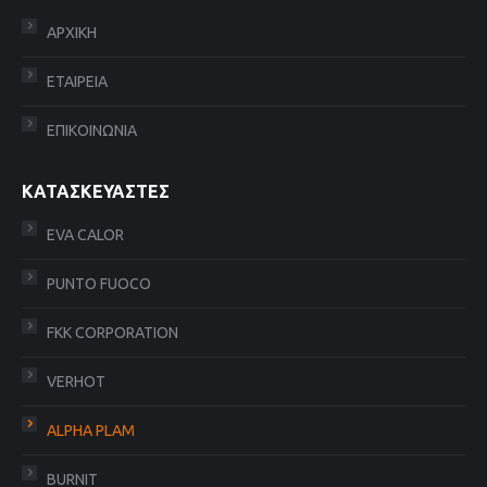
ΑΡΧΙΚΗ
ΕΤΑΙΡΕΙΑ
ΕΠΙΚΟΙΝΩΝΙΑ
ΚΑΤΑΣΚΕΥΑΣΤΕΣ
EVA CALOR
PUNTO FUOCO
FKK CORPORATION
VERHOT
ALPHA PLAM
BURNIT