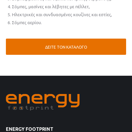
Σόμπες, μασίνες και λέβητες με πέλλετ,
Ηλεκτρικές και συνδυασμένες κουζίνες και εστίες,
Σόμπες αερίου.
ΔΕΙΤΕ ΤΟΝ ΚΑΤΑΛΟΓΟ
ENERGY FOOTPRINT