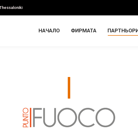
Thessaloniki
НАЧАЛО
ФИРМАТА
ПАРТНЬОРИ
КОНТАКТ
НАЧАЛО
ФИРМАТА
ПАРТНЬОР